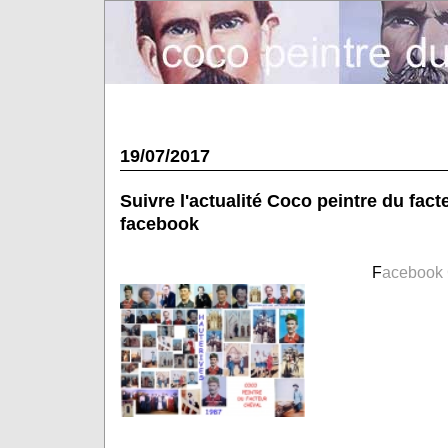
19/07/2017
Suivre l'actualité Coco peintre du fact
facebook
F
acebook 