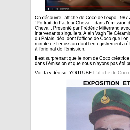
On découvre l'affiche de Coco de l'expo 1987 
"Portrait du Facteur Cheval " dans l'émission
Cheval . Présenté par Frédéric Mitterrand avec 
intervenants singuliers. Alain Vagh "le Cérami
du Palais Idéal dont l'affiche de Coco que l'on
minute de l'émission dont l'enregistrement a é
à l'original de l'émission.
Il est surprenant que le nom de Coco créatrice 
dans l'émission et que nous n'ayons pas été 
Voir la vidéo sur YOUTUBE
L'affiche de Coco