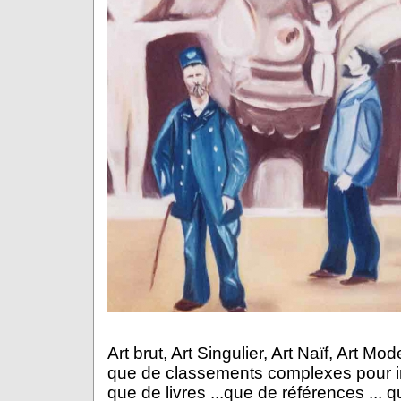
Art brut, Art Singulier, Art Naïf, Art
Mode
que de classements complexes pour inter
que de livres ...que de références ... 