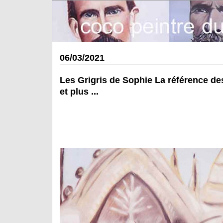
06/03/2021
Les Grigris de Sophie La référence des
et plus ...