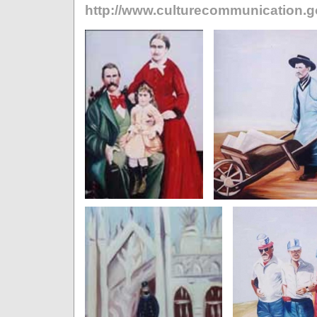
http://www.culturecommunication.go