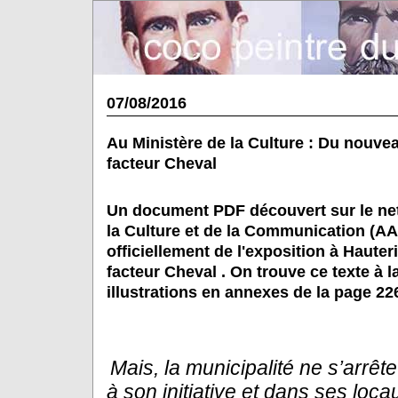
07/08/2016
Au Ministère de la Culture : Du nouve
facteur Cheval
Un document PDF découvert sur le ne
la Culture et de la Communication (
officiellement de l'exposition à Haute
facteur Cheval . On trouve ce texte à l
illustrations en annexes de la page 22
Mais, la municipalité ne s’arrête
à son initiative et dans ses
locau