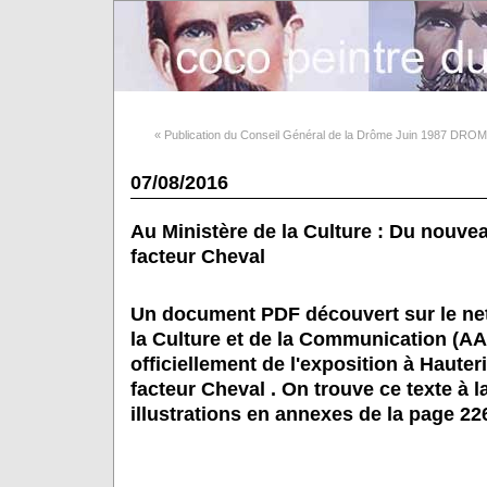
« Publication du Conseil Général de la Drôme Juin 1987 D
07/08/2016
Au Ministère de la Culture : Du nouve
facteur Cheval
Un document PDF découvert sur le ne
la Culture et de la Communication (
officiellement de l'exposition à Haute
facteur Cheval . On trouve ce texte à l
illustrations en annexes de la page 22