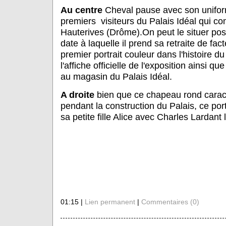
Au centre
Cheval pause avec son uniform
premiers visiteurs du Palais Idéal qui c
Hauterives (Drôme).On peut le situer pos
date à laquelle il prend sa retraite de fa
premier portrait couleur dans l'histoire du
l'affiche officielle de l'exposition ainsi qu
au magasin du Palais Idéal.
A droite
bien que ce chapeau rond carac
pendant la construction du Palais, ce port
sa petite fille Alice avec Charles Lardant 
01:15 |
Lien permanent
|
Commentaires (0)