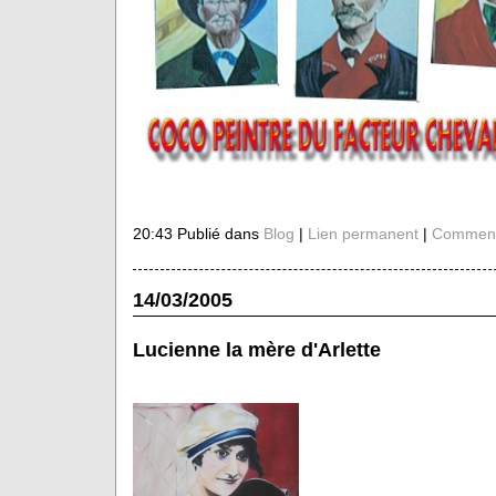
20:43 Publié dans
Blog
|
Lien permanent
|
Commenta
14/03/2005
Lucienne la mère d'Arlette