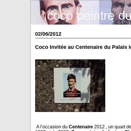
02/06/2012
Coco Invitée au Centenaire du Palais I
A l'occasion du
Centenaire
2012 , un quart de