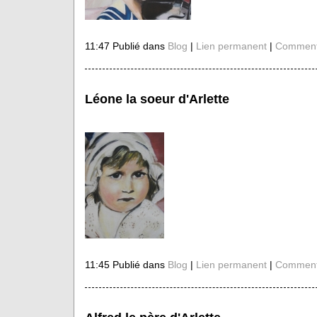
11:47 Publié dans
Blog
|
Lien permanent
|
Commenta
Léone la soeur d'Arlette
11:45 Publié dans
Blog
|
Lien permanent
|
Commenta