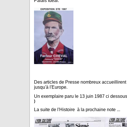
Palais Idéal.
Des articles de Presse nombreux accueillirent 
jusqu'à l'Europe.
Un exemplaire paru le 13 juin 1987 ci dessou
)
La suite de l'Histoire à la prochaine note ...