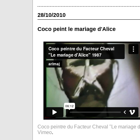
28/10/2010
Coco peint le mariage d'Alice
Coco peintre du Facteur Cheval "Le mariage d
Vimeo
.