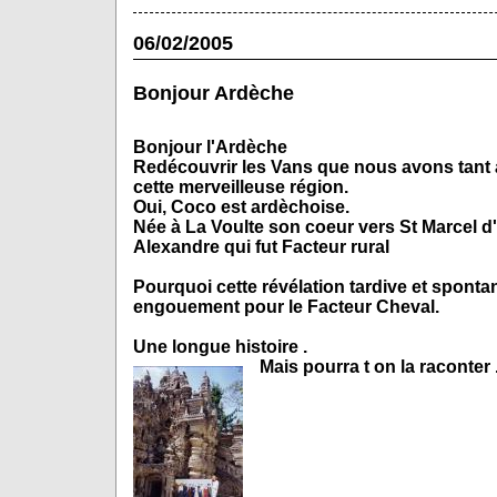
06/02/2005
Bonjour Ardèche
Bonjour l'Ardèche
Redécouvrir les Vans que nous avons tant ai
cette merveilleuse région.
Oui, Coco est ardèchoise.
Née à La Voulte son coeur vers St Marcel d
Alexandre qui fut Facteur rural
Pourquoi cette révélation tardive et spontan
engouement pour le Facteur Cheval.
Une longue histoire .
Mais pourra t on la raconter ...