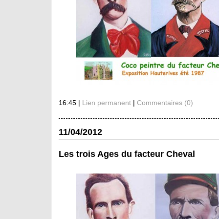
16:45 |
Lien permanent
|
Commentaires (0)
11/04/2012
Les trois Ages du facteur Cheval