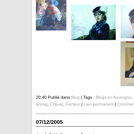
20:40 Publié dans
Blog
| Tags :
Blogs en Auvergne
,
arimaj
,
Cheval
,
Facteur
|
Lien permanent
|
Comment
07/12/2005